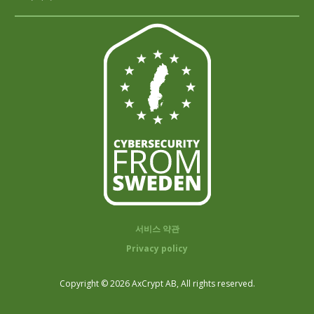
서비스 약관
Privacy policy
Copyright © 2026 AxCrypt AB, All rights reserved.