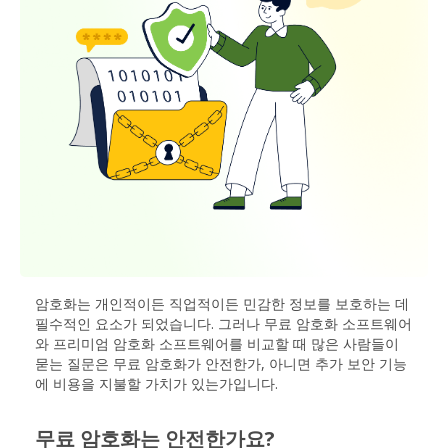
암호화는 개인적이든 직업적이든 민감한 정보를 보호하는 데
필수적인 요소가 되었습니다. 그러나 무료 암호화 소프트웨어
와 프리미엄 암호화 소프트웨어를 비교할 때 많은 사람들이
묻는 질문은 무료 암호화가 안전한가, 아니면 추가 보안 기능
에 비용을 지불할 가치가 있는가입니다.
무료 암호화는 안전한가요?