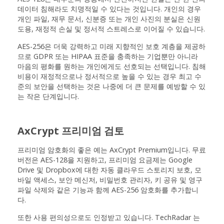
데이터 침해라도 치명적일 수 있다는 것입니다. 개인의 경우
개인 파일, 재무 문서, 신분증 또는 개인 사진의 분실은 신원
도용, 재정적 손실 및 정서적 스트레스로 이어질 수 있습니다.
AES-256은 더욱 강력하고 미래 지향적인 보호 계층을 제공하
므로 GDPR 또는 HIPAA 표준을 충족하는 기업뿐만 아니라
마음의 평화를 원하는 개인에게도 선호되는 선택입니다. 침해
비용이 재정적으로나 정서적으로 높을 수 있는 경우 최고 수
준의 보안을 선택하는 것은 나중에 더 큰 문제를 예방할 수 있
는 작은 단계입니다.
AxCrypt 프리미엄 검토
프리미엄 암호화의 좋은 예는 AxCrypt Premium입니다. 무료
버전은 AES-128을 지원하고, 프리미엄 요금제는 Google
Drive 및 Dropbox에 대한 자동 클라우드 스토리지 보호, 모
바일 액세스, 보안 메신저, 비밀번호 관리자, 키 공유 및 영구
파일 삭제와 같은 기능과 함께 AES-256 암호화를 추가합니
다.
또한 사용 편의성으로도 인정받고 있습니다. TechRadar 는