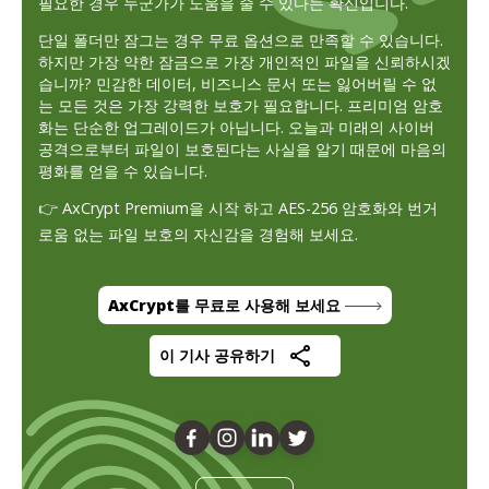
필요한 경우 누군가가 도움을 줄 수 있다는 확신입니다.
단일 폴더만 잠그는 경우 무료 옵션으로 만족할 수 있습니다.
하지만 가장 약한 잠금으로 가장 개인적인 파일을 신뢰하시겠
습니까? 민감한 데이터, 비즈니스 문서 또는 잃어버릴 수 없
는 모든 것은 가장 강력한 보호가 필요합니다. 프리미엄 암호
화는 단순한 업그레이드가 아닙니다. 오늘과 미래의 사이버
공격으로부터 파일이 보호된다는 사실을 알기 때문에 마음의
평화를 얻을 수 있습니다.
👉 AxCrypt Premium을 시작 하고 AES-256 암호화와 번거
로움 없는 파일 보호의 자신감을 경험해 보세요.
AxCrypt를 무료로 사용해 보세요
이 기사 공유하기