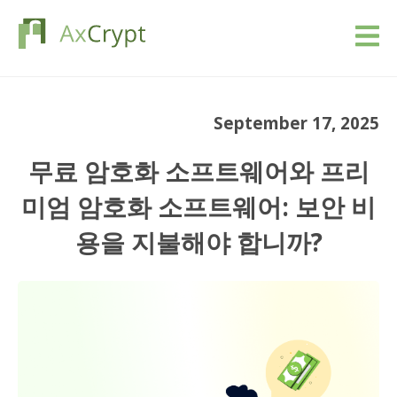
다운로드
September 17, 2025
Pricing
무료 암호화 소프트웨어와 프리
저희 상품
미엄 암호화 소프트웨어: 보안 비
용을 지불해야 합니까?
산업
자원
블로그
사인업