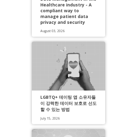
Healthcare industry - A
compliant way to
manage patient data
privacy and security
August 03, 2026
LGBTQ+ 데이팅 앱 소유자들
이 강력한 데이터 보호로 선도
할 수 있는 방법
July 15, 2026