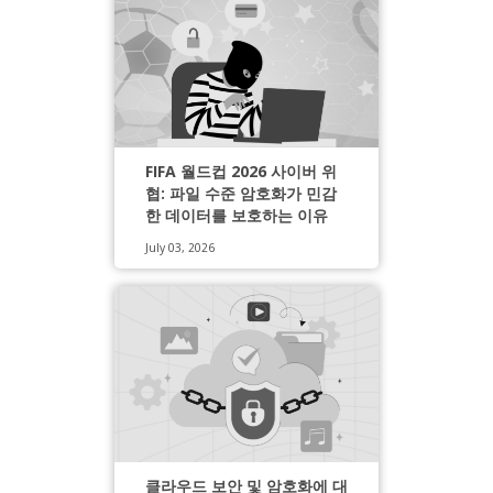
FIFA 월드컵 2026 사이버 위
협: 파일 수준 암호화가 민감
한 데이터를 보호하는 이유
July 03, 2026
클라우드 보안 및 암호화에 대