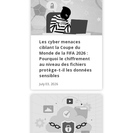
Les cyber menaces
ciblant la Coupe du
Monde de la FIFA 2026 :
Pourquoi le chiffrement
au niveau des fichiers
protège-t-il les données
sensibles
July 03, 2026