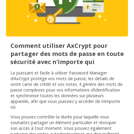
Comment utiliser AxCrypt pour
partager des mots de passe en toute
sécurité avec n’importe qui
Le puissant et facile à utiliser Password Manager
d’AxCrypt protège vos mots de passe, les détails de
votre carte de crédit et vos notes. Il génère des mots de
passe complexes pour vos informations d’identification
et synchronise toutes les données sur plusieurs
appareils, afin que vous puissiez y accéder de n’importe
où
Vous pouvez contrôler la durée pour laquelle vous
souhaitez partager un élément particulier et révoquer
son accès à tout moment. Vous pouvez également
partager des notes autodestructrices qui disparaîtront