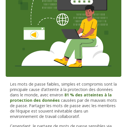
Les mots de passe faibles, simples et compromis sont la
principale cause d’atteinte à la protection des données
dans le monde, avec environ
81 % des atteintes à la
protection des données
causées par de mauvais mots
de passe. Partager les mots de passe avec les membres
de l’équipe est souvent inévitable dans un
environnement de travail collaboratif.
Cependant, le partage de mots de passe sensibles via