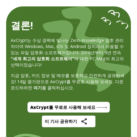
결론!
AxCrypt는 수상 경력에 빛나는 Zero-Knowledge 암호 관리
자이며 Windows, Mac, iOS 및 Android 장치에서 사용할 수
있는 파일 암호화 소프트웨어입니다. 2016년부터 9년 연속
"세계 최고의 암호화 소프트웨어"
에 대한 PC Mag의 최고의
선택이었습니다!
지금 암호, 카드 정보 및 메모를 보호하고 안전하게 공유하세
요! 14일 평가판으로 AxCrypt를 무료로 사용해 보세요. 다운
로드하려면
여기
를 클릭하십시오.
AxCrypt를 무료로 사용해 보세요
이 기사 공유하기