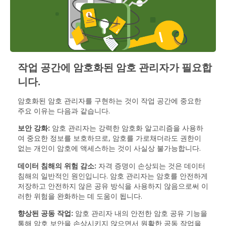
작업 공간에 암호화된 암호 관리자가 필요합
니다.
암호화된 암호 관리자를 구현하는 것이 작업 공간에 중요한
주요 이유는 다음과 같습니다.
보안 강화:
암호 관리자는 강력한 암호화 알고리즘을 사용하
여 중요한 정보를 보호하므로, 암호를 가로채더라도 권한이
없는 개인이 암호에 액세스하는 것이 사실상 불가능합니다.
데이터 침해의 위험 감소:
자격 증명이 손상되는 것은 데이터
침해의 일반적인 원인입니다. 암호 관리자는 암호를 안전하게
저장하고 안전하지 않은 공유 방식을 사용하지 않음으로써 이
러한 위험을 완화하는 데 도움이 됩니다.
향상된 공동 작업:
암호 관리자 내의 안전한 암호 공유 기능을
통해 암호 보안을 손상시키지 않으면서 원활한 공동 작업을