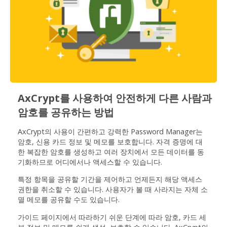
AxCrypt를 사용하여 안전하게 다른 사람과
암호를 공유하는 방법
AxCrypt의 사용이 간편하고 강력한 Password Manager는
암호, 신용 카드 정보 및 메모를 보호합니다. 자격 증명에 대
한 복잡한 암호를 생성하고 여러 장치에서 모든 데이터를 동
기화하므로 어디에서나 액세스할 수 있습니다.
특정 항목을 공유할 기간을 제어하고 언제든지 해당 액세스
권한을 취소할 수 있습니다. 사용자가 볼 때 사라지는 자체 소
멸 메모를 공유할 수도 있습니다.
가이드 페이지에서 따라하기 쉬운 단계에 따라 암호, 카드 세