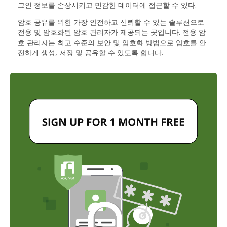
그인 정보를 손상시키고 민감한 데이터에 접근할 수 있다.
암호 공유를 위한 가장 안전하고 신뢰할 수 있는 솔루션으로
전용 및 암호화된 암호 관리자가 제공되는 곳입니다. 전용 암
호 관리자는 최고 수준의 보안 및 암호화 방법으로 암호를 안
전하게 생성, 저장 및 공유할 수 있도록 합니다.