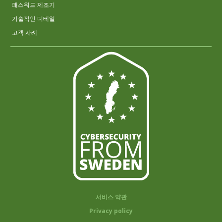
패스워드 제조기
기술적인 디테일
고객 사례
서비스 약관
Privacy policy