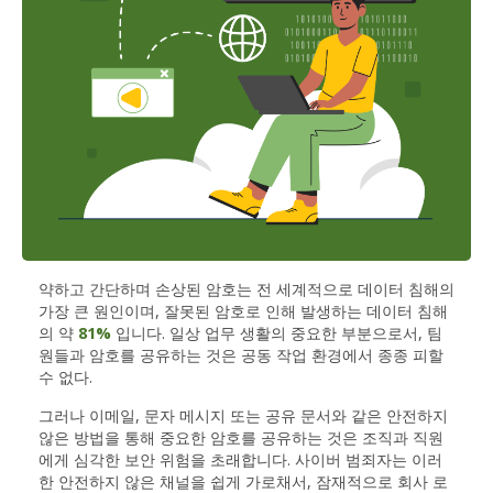
약하고 간단하며 손상된 암호는 전 세계적으로 데이터 침해의
가장 큰 원인이며, 잘못된 암호로 인해 발생하는 데이터 침해
의 약
81%
입니다. 일상 업무 생활의 중요한 부분으로서, 팀
원들과 암호를 공유하는 것은 공동 작업 환경에서 종종 피할
수 없다.
그러나 이메일, 문자 메시지 또는 공유 문서와 같은 안전하지
않은 방법을 통해 중요한 암호를 공유하는 것은 조직과 직원
에게 심각한 보안 위험을 초래합니다. 사이버 범죄자는 이러
한 안전하지 않은 채널을 쉽게 가로채서, 잠재적으로 회사 로