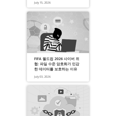
July 15, 2026
FIFA 월드컵 2026 사이버 위
협: 파일 수준 암호화가 민감
한 데이터를 보호하는 이유
July 03, 2026