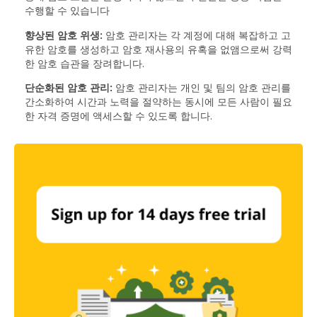
수행할 수 있습니다
향상된 암호 위생:
암호 관리자는 각 계정에 대해 복잡하고 고
유한 암호를 생성하고 암호 재사용의 유혹을 없앰으로써 강력
한 암호 습관을 장려합니다.
단순화된 암호 관리:
암호 관리자는 개인 및 팀의 암호 관리를
간소화하여 시간과 노력을 절약하는 동시에 모든 사람이 필요
한 자격 증명에 액세스할 수 있도록 합니다.