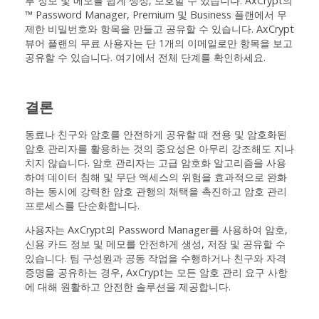
부 정보 및 메모를 쉽게 생성, 보호할 수 있습니다. AxCrypt의
™ Password Manager, Premium 및 Business 플랜에서 무
제한 비밀번호와 항목을 만들고 공유할 수 있습니다. AxCrypt
뷰어 플랜의 무료 사용자는 단 1개의 이메일로만 항목을 보고
공유할 수 있습니다. 여기에서 전체 단계를 확인하세요.
결론
동료나 친구와 암호를 안전하게 공유할 때 전용 및 암호화된
암호 관리자를 활용하는 것의 중요성은 아무리 강조해도 지나
치지 않습니다. 암호 관리자는 고급 암호화 알고리즘을 사용
하여 데이터 침해 및 무단 액세스의 위험을 효과적으로 완화
하는 동시에 강력한 암호 관행의 채택을 촉진하고 암호 관리
프로세스를 단순화합니다.
사용자는 AxCrypt의 Password Manager를 사용하여 암호,
신용 카드 정보 및 메모를 안전하게 생성, 저장 및 공유할 수
있습니다. 팀 구성원과 공동 작업을 수행하거나 친구와 자격
증명을 공유하는 경우, AxCrypt는 모든 암호 관리 요구 사항
에 대해 원활하고 안전한 솔루션을 제공합니다.