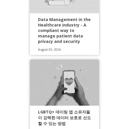
Data Management in the
Healthcare industry - A
compliant way to
manage patient data
privacy and security
August 03, 2026
LGBTQ+ 데이팅 앱 소유자들
이 강력한 데이터 보호로 선도
할 수 있는 방법