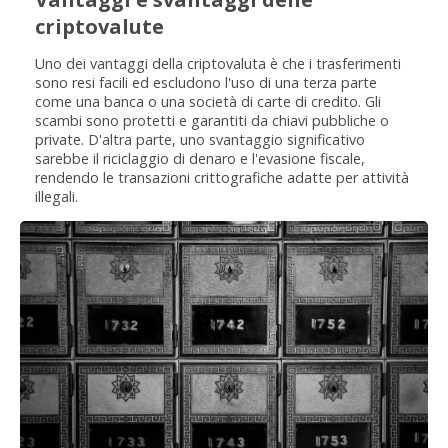
criptovalute
Uno dei vantaggi della criptovaluta è che i trasferimenti
sono resi facili ed escludono l'uso di una terza parte
come una banca o una società di carte di credito. Gli
scambi sono protetti e garantiti da chiavi pubbliche o
private. D'altra parte, uno svantaggio significativo
sarebbe il riciclaggio di denaro e l'evasione fiscale,
rendendo le transazioni crittografiche adatte per attività
illegali.