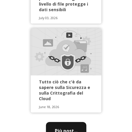
livello di file protegge i
dati sensibili
July 03, 2026
Tutto ciò che c'è da
sapere sulla Sicurezza e
sulla Crittografia del
Cloud
June 18, 2026
Più post...