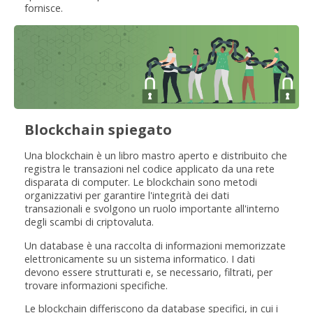
fornisce.
Blockchain spiegato
Una blockchain è un libro mastro aperto e distribuito che
registra le transazioni nel codice applicato da una rete
disparata di computer. Le blockchain sono metodi
organizzativi per garantire l'integrità dei dati
transazionali e svolgono un ruolo importante all'interno
degli scambi di criptovaluta.
Un database è una raccolta di informazioni memorizzate
elettronicamente su un sistema informatico. I dati
devono essere strutturati e, se necessario, filtrati, per
trovare informazioni specifiche.
Le blockchain differiscono da database specifici, in cui i