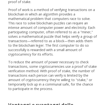
proof of stake.
Proof of work is a method of verifying transactions on a
blockchain in which an algorithm provides a
mathematical problem that computers race to solve.
This race to solve blockchain puzzles can require an
intense amount of computer power and electricity. Each
participating computer, often referred to as a "miner,"
solves a mathematical puzzle that helps verify a group of
transactions—referred to as a block—then adds them
to the blockchain leger. The first computer to do so
successfully is rewarded with a small amount of
cryptocurrency for its efforts.
To reduce the amount of power necessary to check
transactions, some cryptocurrencies use a proof of stake
verification method. With proof of stake, the number of
transactions each person can verify is limited by the
amount of cryptocurrency they're willing to "stake," or
temporarily lock up in a communal safe, for the chance
to participate in the process.
Vantaggi e svantaggi delle