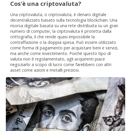
Cos'è una criptovaluta?
Una criptovaluta, o criptovaluta, è denaro digitale
decentralizzato basato sulla tecnologia blockchain. Una
risorsa digitale basata su una rete distribuita su un gran
numero di computer, la criptovaluta è protetta dalla
crittografia, il che rende quasi impossibile la
contraffazione o la doppia spesa. Può essere utilizzato
come forma di pagamento per acquistare beni e servizi,
ma anche come investimento. Poiché questo tipo di
valuta non è regolamentato, agli acquirenti piace
negoziarlo a scopo di lucro come farebbero con altri
asset come azioni e metalli preziosi.