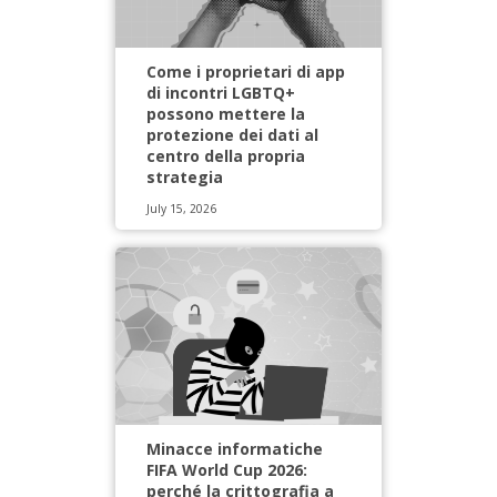
Come i proprietari di app
di incontri LGBTQ+
possono mettere la
protezione dei dati al
centro della propria
strategia
July 15, 2026
Minacce informatiche
FIFA World Cup 2026:
perché la crittografia a