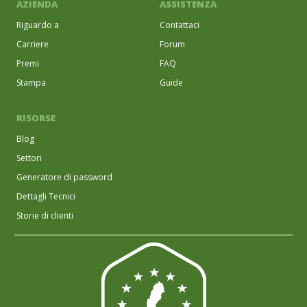
AZIENDA
ASSISTENZA
Riguardo a
Contattaci
Carriere
Forum
Premi
FAQ
Stampa
Guide
RISORSE
Blog
Settori
Generatore di password
Dettagli Tecnici
Storie di clienti