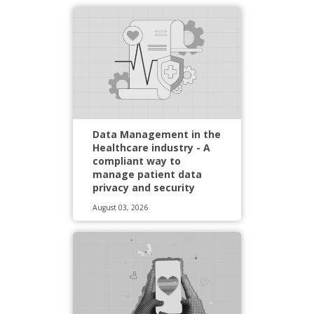
Data Management in the
Healthcare industry - A
compliant way to
manage patient data
privacy and security
August 03, 2026