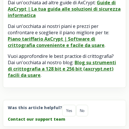
Dai un'occhiata ad altre guide di AxCrypt:
Guide di
AxCrypt | La tua guida alle soluzioni di sicurezza
informatica
Dai un'occhiata ai nostri piani e prezzi per
confrontare e scegliere il piano migliore per te:
Piano tariffario AxCrypt | Software di
crittografia conveniente e facile da usare
.
Vuoi approfondire le best practice di crittografia?
Dai un'occhiata al nostro blog:
Blog su strumenti
di crittografia a 128 bit e 256 bit (axcrypt.net)
facili da usare
.
Was this article helpful?
Yes
No
Contact our support team