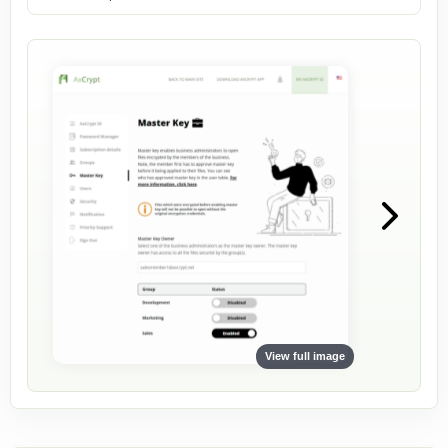
View full image