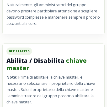
Naturalmente, gli amministratori del gruppo
devono prestare particolare attenzione a scegliere
password complesse e mantenere sempre il proprio
account al sicuro.
GET STARTED
Abilita / Disabilita
chiave
master
Nota:
Prima di abilitare la chiave master, è
necessario selezionare il proprietario della chiave
master. Solo il proprietario della chiave master e
l'amministratore del gruppo possono abilitare la
chiave master.