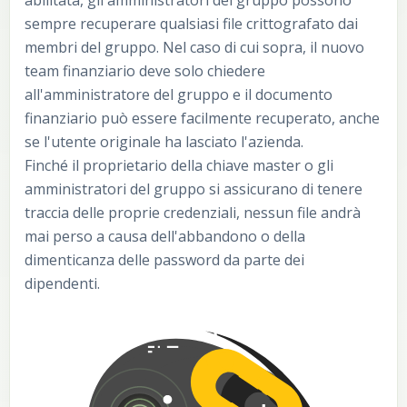
sempre recuperare qualsiasi file crittografato dai
membri del gruppo. Nel caso di cui sopra, il nuovo
team finanziario deve solo chiedere
all'amministratore del gruppo e il documento
finanziario può essere facilmente recuperato, anche
se l'utente originale ha lasciato l'azienda.
Finché il proprietario della chiave master o gli
amministratori del gruppo si assicurano di tenere
traccia delle proprie credenziali, nessun file andrà
mai perso a causa dell'abbandono o della
dimenticanza delle password da parte dei
dipendenti.