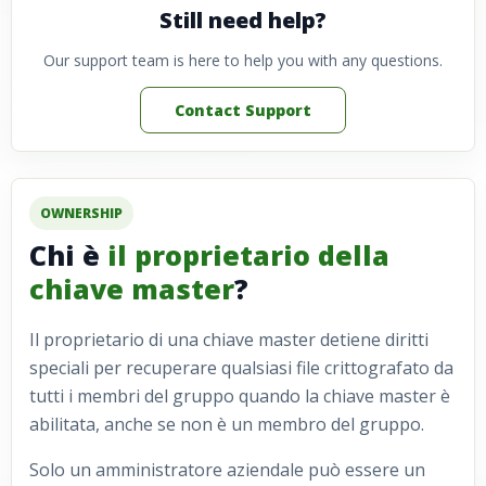
Still need help?
Our support team is here to help you with any questions.
Contact Support
OWNERSHIP
Chi è
il proprietario della
chiave master
?
Il proprietario di una chiave master detiene diritti
speciali per recuperare qualsiasi file crittografato da
tutti i membri del gruppo quando la chiave master è
abilitata, anche se non è un membro del gruppo.
Solo un amministratore aziendale può essere un