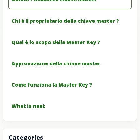
Chi è il proprietario della chiave master ?
Qual è lo scopo della Master Key ?
Approvazione della chiave master
Come funziona la Master Key ?
What is next
Categories