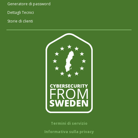
Generatore di password
Dettagli Tecnici
Storie di clienti
Termini di servizio
Informativa sulla privacy