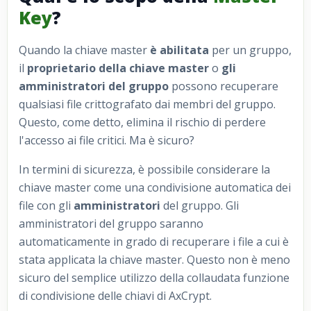
Key
?
Quando la chiave master
è abilitata
per un gruppo,
il
proprietario della chiave master
o
gli
amministratori del gruppo
possono recuperare
qualsiasi file crittografato dai membri del gruppo.
Questo, come detto, elimina il rischio di perdere
l'accesso ai file critici. Ma è sicuro?
In termini di sicurezza, è possibile considerare la
chiave master come una condivisione automatica dei
file con gli
amministratori
del gruppo. Gli
amministratori del gruppo saranno
automaticamente in grado di recuperare i file a cui è
stata applicata la chiave master. Questo non è meno
sicuro del semplice utilizzo della collaudata funzione
di condivisione delle chiavi di AxCrypt.