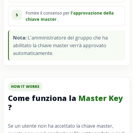
Fornire il consenso per
l'approvazione della
5
chiave master
.
Nota:
L'amministratore del gruppo che ha
abilitato la chiave master verrà approvato
automaticamente.
HOW IT WORKS
Come funziona la
Master Key
?
Se un utente non ha accettato la chiave master,