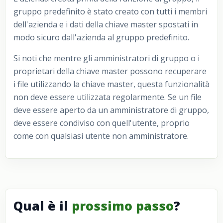
gruppo predefinito è stato creato con tutti i membri
dell'azienda e i dati della chiave master spostati in
modo sicuro dall'azienda al gruppo predefinito.
Si noti che mentre gli amministratori di gruppo o i
proprietari della chiave master possono recuperare
i file utilizzando la chiave master, questa funzionalità
non deve essere utilizzata regolarmente. Se un file
deve essere aperto da un amministratore di gruppo,
deve essere condiviso con quell'utente, proprio
come con qualsiasi utente non amministratore.
Qual è il
prossimo passo
?