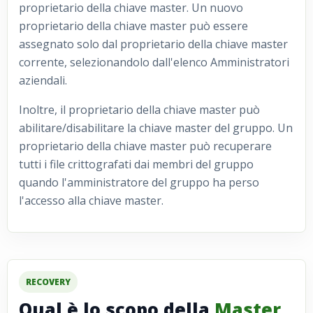
proprietario della chiave master. Un nuovo
proprietario della chiave master può essere
assegnato solo dal proprietario della chiave master
corrente, selezionandolo dall'elenco Amministratori
aziendali.
Inoltre, il proprietario della chiave master può
abilitare/disabilitare la chiave master del gruppo. Un
proprietario della chiave master può recuperare
tutti i file crittografati dai membri del gruppo
quando l'amministratore del gruppo ha perso
l'accesso alla chiave master.
RECOVERY
Qual è lo scopo della
Master