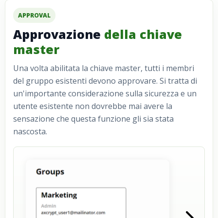
APPROVAL
Approvazione
della chiave
master
Una volta abilitata la chiave master, tutti i membri
del gruppo esistenti devono approvare. Si tratta di
un'importante considerazione sulla sicurezza e un
utente esistente non dovrebbe mai avere la
sensazione che questa funzione gli sia stata
nascosta.