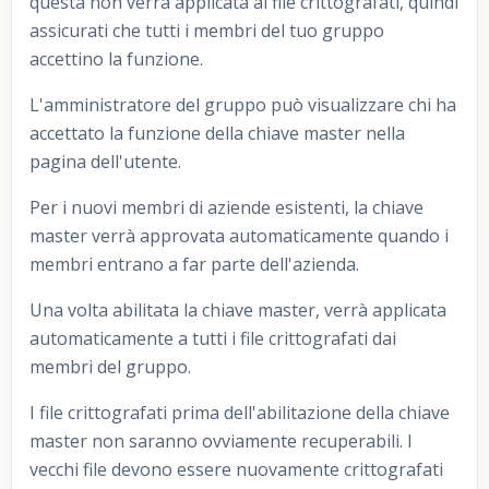
questa non verrà applicata ai file crittografati, quindi
assicurati che tutti i membri del tuo gruppo
accettino la funzione.
L'amministratore del gruppo può visualizzare chi ha
accettato la funzione della chiave master nella
pagina dell'utente.
Per i nuovi membri di aziende esistenti, la chiave
master verrà approvata automaticamente quando i
membri entrano a far parte dell'azienda.
Una volta abilitata la chiave master, verrà applicata
automaticamente a tutti i file crittografati dai
membri del gruppo.
I file crittografati prima dell'abilitazione della chiave
master non saranno ovviamente recuperabili. I
vecchi file devono essere nuovamente crittografati