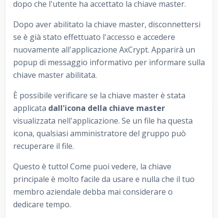
dopo che l'utente ha accettato la chiave master.
Dopo aver abilitato la chiave master, disconnettersi
se è già stato effettuato l'accesso e accedere
nuovamente all'applicazione AxCrypt. Apparirà un
popup di messaggio informativo per informare sulla
chiave master abilitata.
È possibile verificare se la chiave master è stata
applicata
dall'icona della chiave master
visualizzata nell'applicazione. Se un file ha questa
icona, qualsiasi amministratore del gruppo può
recuperare il file.
Questo è tutto! Come puoi vedere, la chiave
principale è molto facile da usare e nulla che il tuo
membro aziendale debba mai considerare o
dedicare tempo.