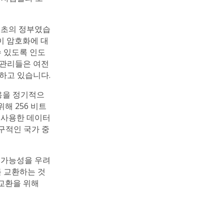
최초의 정부였습
들이 암호화에 대
 있도록 인도
 관리들은 여전
하고 있습니다.
용을 정기적으
해 256 비트
 사용한 데이터
구적인 국가 중
출 가능성을 우려
 교환하는 것
 교환을 위해