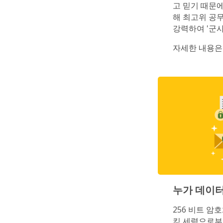
고 믿기 때문에
해 최고위 공
강력하여 '군
자세한 내용은
누가 데이터
256 비트 
킹 세력으로부