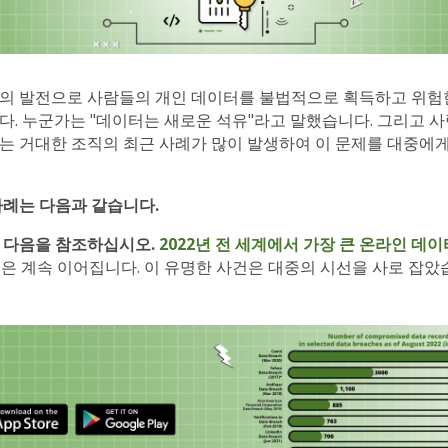
의 발전으로 사람들의 개인 데이터를 불법적으로 획득하고 위험
다. 누군가는 "데이터는 새로운 석유"라고 말했습니다. 그리고 사
는 거대한 조직의 최근 사례가 많이 발생하여 이 문제를 대중에
사례는 다음과 같습니다.
 다음을 참조하십시오.
2022년 전 세계에서 가장 큰 온라인 데이
은 계속 이어집니다. 이 유명한 사건은 대중의 시선을 사로 잡았