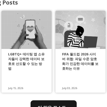
g Posts
LGBTQ+ 데이팅 앱 소유
FIFA 월드컵 2026 사이
자들이 강력한 데이터 보
버 위협: 파일 수준 암호
호로 선도할 수 있는 방
화가 민감한 데이터를 보
법
호하는 이유
July 15, 2026
July 03, 2026