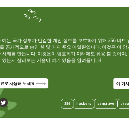
 예는 국가 정부가 민감한 개인 정보를 보호하기 위해 256 비트
를 공개적으로 승인 한 몇 가지 주요 예일뿐입니다. 이것은 이 암
한 사례를 만듭니다. 이것은이 암호화가 미래에도 유용 할 것이며,
고 있는지 살펴보는 기술이 여기 있음을 알려줍니다!
 무료로 사용해 보세요
이 기
256
hackers
sensitive
bre