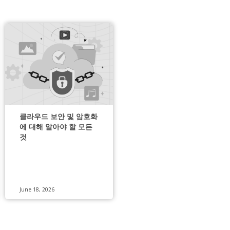
클라우드 보안 및 암호화
에 대해 알아야 할 모든
것
June 18, 2026