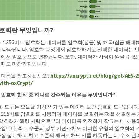
암호화란 무엇입니까?
 256비트 암호화는 데이터를 암호화(잠금) 및 해독(잠금 해제)
를 나타냅니다. 암호화 과정에서 암호화하기로 선택한 데이터는 먼
계에서 암호문으로 변환됩니다. 또한, 데이터가 사람이 읽을 수 있
 때도 마찬가지입니다.
 다음을 참조하십시오 :
https://axcrypt.net/blog/get-AES-2
with-axCrypt/
 암호화 형식 중 하나로 간주되는 이유는 무엇입니까?
화 도구는 오늘날 가장 인기 있는 데이터 보안 암호화 도구입니다
 256비트 암호화를 사용하여 데이터를 보호하는 것을 선호하는 
이 암호화가 해킹 세력으로부터 데이터를 안전하게 잠그는 데 사용
문입니다. 최고 수준의 정부 기관조차도 이러한 유형의 암호화의 
가장 정교하고 최고 수준의 해커조차도 키를 해독하는 데 수조 년