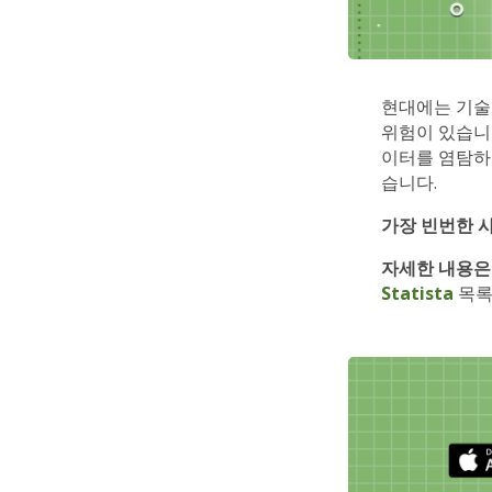
현대에는 기술
위험이 있습니
이터를 염탐하
습니다.
가장 빈번한 
자세한 내용은
Statista
목록