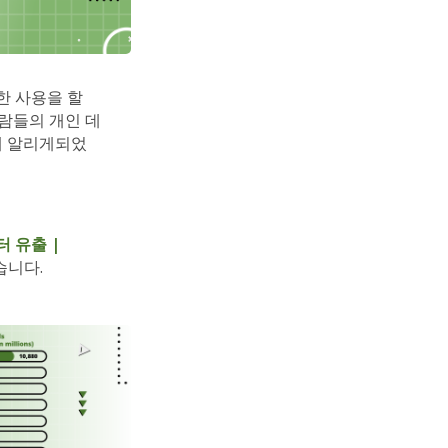
한 사용을 할
람들의 개인 데
게 알리게되었
터 유출 |
습니다.