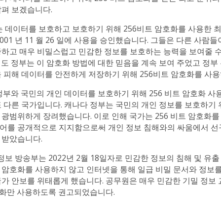
살펴 보겠습니다.
는 데이터를 보호하고 보호하기 위해 256비트 암호화를 사용한 
2001 년 11 월 26 일에 사용을 승인했습니다. 그들은 다른 사람
중하고 매우 비밀스럽고 민감한 정보를 보호하는 능력을 보여줄 수
게도 정부는 이 암호화 방법에 대한 믿음을 계속 보여 주었고 정부
을 피해 데이터를 안전하게 저장하기 위해 256비트 암호화를 사용
부와 국민의 개인 데이터를 보호하기 위해 256 비트 암호화 사
 다른 국가입니다. 캐나다 정부는 국민의 개인 정보를 보호하기 위
 광범위하게 장려했습니다. 이로 인해 국가는 256 비트 암호화를
어를 공개적으로 지지함으로써 개인 정보 침해와의 싸움에서 선
 받았습니다.
정보 방송부는 2022년 2월 18일자로 민감한 정보의 침해 및 유
 암호화를 사용하지 않고 인터넷을 통해 일급 비밀 문서와 정보를
국가 안보를 위태롭게 했습니다. 공무원은 매우 민감한 기밀 정보
암호화만 사용하도록 권고되었습니다.