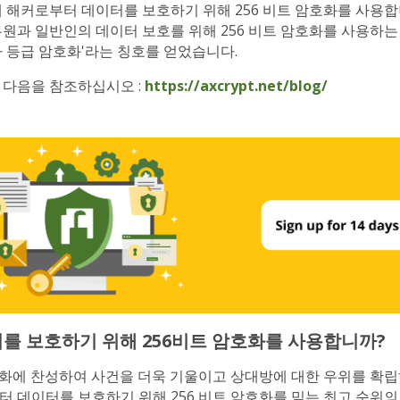
 해커로부터 데이터를 보호하기 위해 256 비트 암호화를 사용합
무원과 일반인의 데이터 보호를 위해 256 비트 암호화를 사용하는
사 등급 암호화'라는 칭호를 얻었습니다.
 다음을 참조하십시오 :
https://axcrypt.net/blog/
를 보호하기 위해 256비트 암호화를 사용합니까?
암호화에 찬성하여 사건을 더욱 기울이고 상대방에 대한 우위를 확립
터 데이터를 보호하기 위해 256 비트 암호화를 믿는 최고 순위의