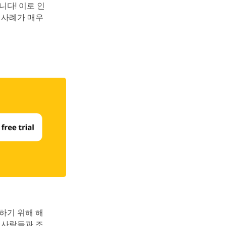
니다! 이로 인
 사례가 매우
하기 위해 해
 사람들과 조