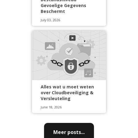
Gevoelige Gegevens
Beschermt
July 03, 2026
Alles wat u moet weten
over Cloudbeveiliging &
Versleuteling
June 18, 2026
Meer posts...