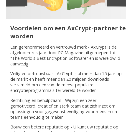
Voordelen om een AxCrypt-partner te
worden
Een gerenommeerd en vertrouwd merk - AxCrypt is de
afgelopen zes jaar door PC Magazine uitgeroepen tot
"The World's Best Encryption Software" en is wereldwijd
aanwezig.
Veilig en betrouwbaar - AxCrypt is al meer dan 15 jaar op
de markt en heeft meer dan 20 miljoen downloads
verzameld om een van de meest populaire
encryptieprogramma's ter wereld te worden.
Rechtlijnig en behulpzaam - Wij zijn een zeer
gemotiveerd, creatief en sterk team dat zich inzet om
oplossingen voor gegevensbeveiliging voor mensen en
teams eenvoudig te maken.
Bouw een betere reputatie op - U kunt uw reputatie op