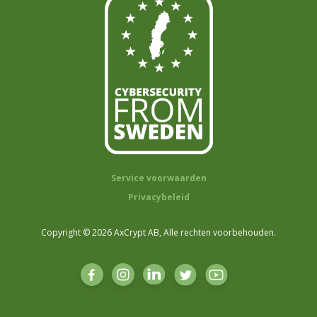
Service voorwaarden
Privacybeleid
Copyright © 2026 AxCrypt AB, Alle rechten voorbehouden.