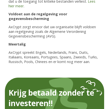
dat u de toegang tot kritieke bestanden verliest.
Lees
hier meer
.
Voldoet aan de regelgeving voor
gegevensbescherming
AxCrypt zorgt ervoor dat uw organisatie blijft voldoen
aan regelgeving zoals de Algemene Verordening
Gegevensbescherming (AVG).
Meertalig
AxCrypt spreekt Engels, Nederlands, Frans, Duits,
Italiaans, Koreaans, Portugees, Spaans, Zweeds, Turks,
Russisch, Pools, Chinees en er komt nog meer aan.
Krijg betaald zonder te
investeren!!