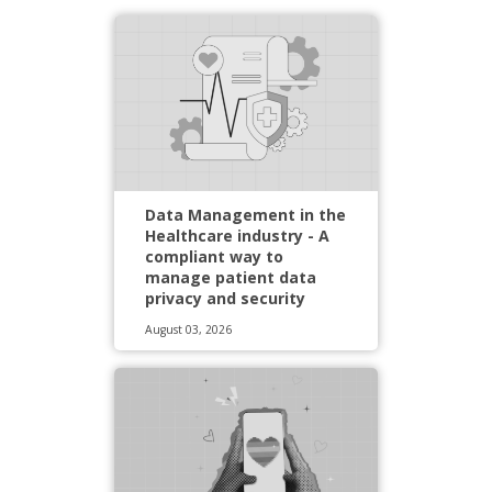
Data Management in the
Healthcare industry - A
compliant way to
manage patient data
privacy and security
August 03, 2026