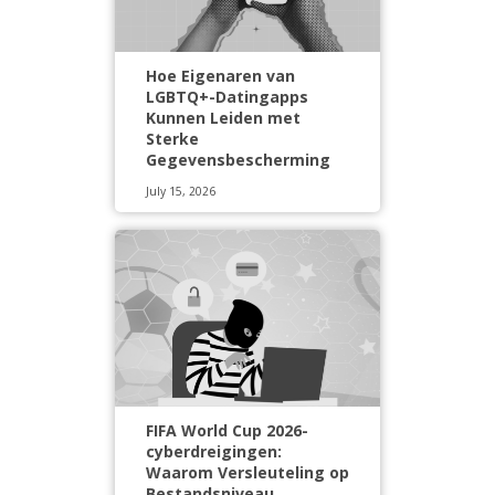
Hoe Eigenaren van
LGBTQ+-Datingapps
Kunnen Leiden met
Sterke
Gegevensbescherming
July 15, 2026
FIFA World Cup 2026-
cyberdreigingen:
Waarom Versleuteling op
Bestandsniveau