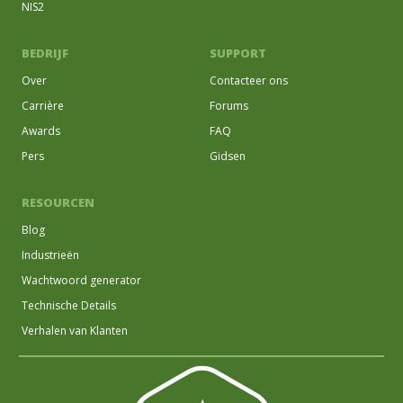
NIS2
BEDRIJF
SUPPORT
Over
Contacteer ons
Carrière
Forums
Awards
FAQ
Pers
Gidsen
RESOURCEN
Blog
Industrieën
Wachtwoord generator
Technische Details
Verhalen van Klanten