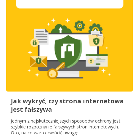
Jak wykryć, czy strona internetowa
jest fałszywa
Jednym z najskuteczniejszych sposobów ochrony jest
szybkie rozpoznanie fałszywych stron internetowych.
Oto, na co warto zwrócić uwagę: