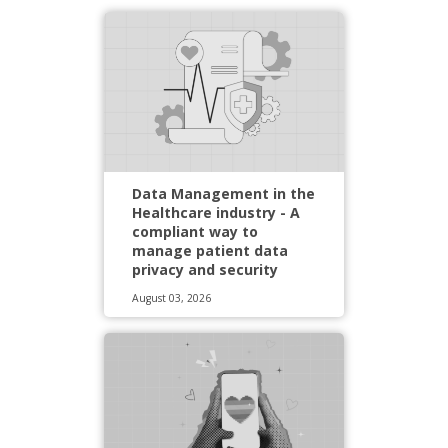
Data Management in the
Healthcare industry - A
compliant way to
manage patient data
privacy and security
August 03, 2026