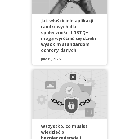
Jak właściciele aplikacji
randkowych dla
społeczności LGBTQ+
mogą wyróżnić się dzięki
wysokim standardom
ochrony danych
July 15, 2026
Wszystko, co musisz
wiedzieć o
bezpieczeństwie i