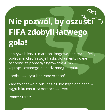
Nie pozwól, by oszuści
FIFA zdobyli łatwego
gola!
Fałszywe bilety. E-maile phishingowe. Fałszywe oferty
podróżne. Chroń swoje hasła, dokumenty i dane
osobowe za pomocą szyfrowania AES-256
zaprojektowanego do codziennego użytku.
Spróbuj AxCrypt bez zabezpieczeń.
Zabezpiecz swoje pliki, hasła i udostępnione dane w
ciągu kilku minut za pomocą AxCrypt.
Pobierz teraz!