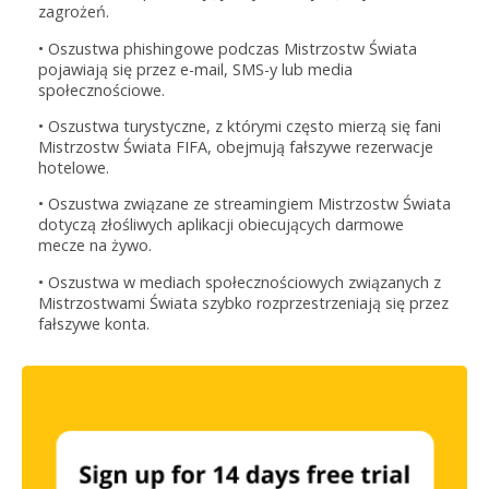
zagrożeń.
• Oszustwa phishingowe podczas Mistrzostw Świata
pojawiają się przez e-mail, SMS-y lub media
społecznościowe.
• Oszustwa turystyczne, z którymi często mierzą się fani
Mistrzostw Świata FIFA, obejmują fałszywe rezerwacje
hotelowe.
• Oszustwa związane ze streamingiem Mistrzostw Świata
dotyczą złośliwych aplikacji obiecujących darmowe
mecze na żywo.
• Oszustwa w mediach społecznościowych związanych z
Mistrzostwami Świata szybko rozprzestrzeniają się przez
fałszywe konta.