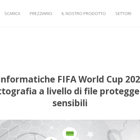
SCARICA
PREZZIARIO
IL NOSTRO PRODOTTO
SETTORI
informatiche FIFA World Cup 202
ttografia a livello di file protegge
sensibili