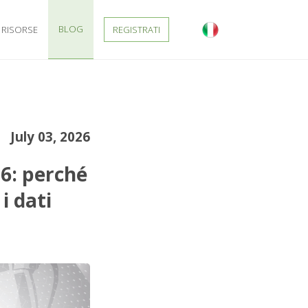
BLOG
RISORSE
REGISTRATI
July 03, 2026
6: perché
 i dati