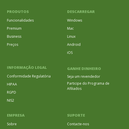
PRODUTOS
DESCARREGAR
Funcionalidades
Windows
Premium
Mac
Business
Linux
Preços
Android
iOS
INFORMAÇÃO LEGAL
GANHE DINHEIRO
Conformidade Regulatória
Seja um revendedor
Participe do Programa de
HIPAA
Afiliados
RGPD
NIS2
EMPRESA
SUPORTE
Sobre
Contacte-nos