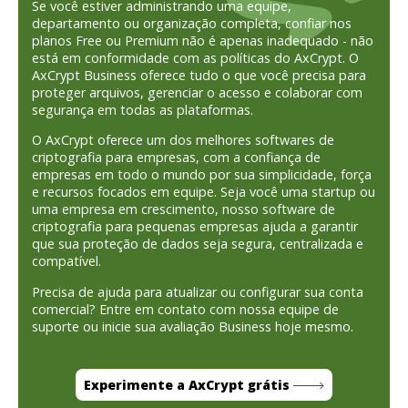
Se você estiver administrando uma equipe,
departamento ou organização completa, confiar nos
planos Free ou Premium não é apenas inadequado - não
está em conformidade com as políticas do AxCrypt. O
AxCrypt Business oferece tudo o que você precisa para
proteger arquivos, gerenciar o acesso e colaborar com
segurança em todas as plataformas.
O AxCrypt oferece um dos melhores softwares de
criptografia para empresas, com a confiança de
empresas em todo o mundo por sua simplicidade, força
e recursos focados em equipe. Seja você uma startup ou
uma empresa em crescimento, nosso software de
criptografia para pequenas empresas ajuda a garantir
que sua proteção de dados seja segura, centralizada e
compatível.
Precisa de ajuda para atualizar ou configurar sua conta
comercial? Entre em contato com nossa equipe de
suporte ou inicie sua avaliação Business hoje mesmo.
Experimente a AxCrypt grátis