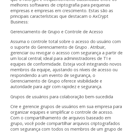
melhores softwares de criptografia para pequenas
empresas e empresas em crescimento. Estas são as
principais características que destacam o AxCrypt
Business:
Gerenciamento de Grupo e Controle de Acesso
Assuma o controle total sobre o acesso do usuário com
o suporte do Gerenciamento de Grupo . Atribuir,
gerenciar ou revogar o acesso com segurança a partir de
um local central; ideal para administradores de TI e
equipes de conformidade. Esteja você integrando novos
membros da equipe, ajustando os níveis de acesso ou
respondendo a um evento de segurança, o
Gerenciamento de Grupo oferece visibilidade e
autoridade para agir com rapidez e segurança.
Grupos de usuários para colaboração bem-sucedida
Crie e gerencie grupos de usuários em sua empresa para
organizar equipes e simplificar o controle de acesso.
Com o compartilhamento de arquivos baseado em
grupo, você pode compartilhar arquivos criptografados
com segurança com todos os membros de um grupo de