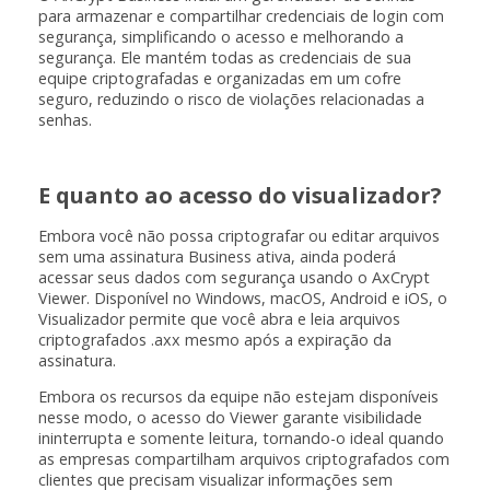
para armazenar e compartilhar credenciais de login com
segurança, simplificando o acesso e melhorando a
segurança. Ele mantém todas as credenciais de sua
equipe criptografadas e organizadas em um cofre
seguro, reduzindo o risco de violações relacionadas a
senhas.
E quanto ao acesso do visualizador?
Embora você não possa criptografar ou editar arquivos
sem uma assinatura Business ativa, ainda poderá
acessar seus dados com segurança usando o AxCrypt
Viewer. Disponível no Windows, macOS, Android e iOS, o
Visualizador permite que você abra e leia arquivos
criptografados .axx mesmo após a expiração da
assinatura.
Embora os recursos da equipe não estejam disponíveis
nesse modo, o acesso do Viewer garante visibilidade
ininterrupta e somente leitura, tornando-o ideal quando
as empresas compartilham arquivos criptografados com
clientes que precisam visualizar informações sem