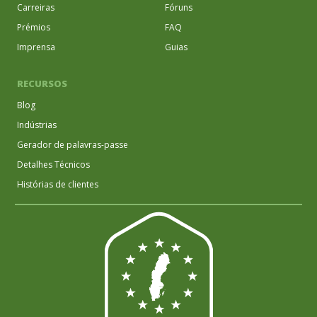
Carreiras
Fóruns
Prémios
FAQ
Imprensa
Guias
RECURSOS
Blog
Indústrias
Gerador de palavras-passe
Detalhes Técnicos
Histórias de clientes