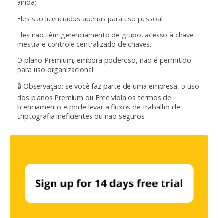
ainda:
Eles são licenciados apenas para uso pessoal.
Eles não têm gerenciamento de grupo, acesso à chave
mestra e controle centralizado de chaves.
O plano Premium, embora poderoso, não é permitido
para uso organizacional.
🔒 Observação: se você faz parte de uma empresa, o uso
dos planos Premium ou Free viola os termos de
licenciamento e pode levar a fluxos de trabalho de
criptografia ineficientes ou não seguros.