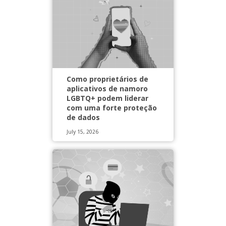
Como proprietários de
aplicativos de namoro
LGBTQ+ podem liderar
com uma forte proteção
de dados
July 15, 2026