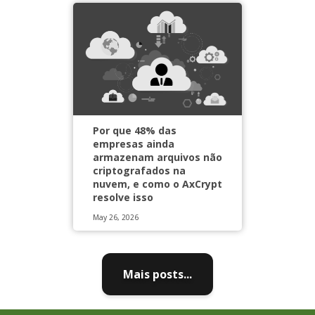
Por que 48% das
empresas ainda
armazenam arquivos não
criptografados na
nuvem, e como o AxCrypt
resolve isso
May 26, 2026
Mais posts...