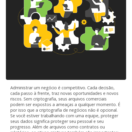
Administrar um negócio é competitivo. Cada decisão,
cada passo à frente, traz novas oportunidades e novos
riscos. Sem criptografia, seus arquivos comerciais
podem ser expostos a ameaças a qualquer momento. É
por isso que a criptografia de negócios não é opcional.
Se você estiver trabalhando com uma equipe, proteger
seus dados significa proteger seu pessoal e seu
progresso. Além de arquivos como contratos ou