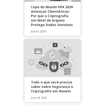
Copa do Mundo FIFA 2026
Ameaças Cibernéticas:
Por que a Criptografia
em Nível de Arquivo
Protege Dados Sensíveis
July 03, 2026
Tudo o que você precisa
saber sobre Segurança e
Criptografia em Nuvem
June 18, 2026