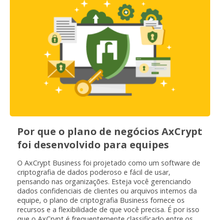
Por que o plano de negócios AxCrypt
foi desenvolvido para equipes
O AxCrypt Business foi projetado como um software de
criptografia de dados poderoso e fácil de usar,
pensando nas organizações. Esteja você gerenciando
dados confidenciais de clientes ou arquivos internos da
equipe, o plano de criptografia Business fornece os
recursos e a flexibilidade de que você precisa. É por isso
que o AxCrypt é frequentemente classificado entre os