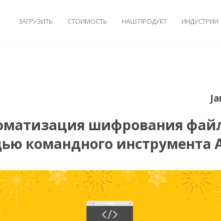
ЗАГРУЗИТЬ
СТОИМОСТЬ
НАШ ПРОДУКТ
ИНДУСТРИИ
Ja
оматизация шифрования файл
ью командного инструмента A