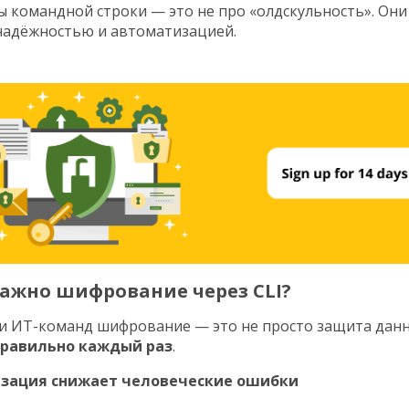
 командной строки — это не про «олдскульность». Они 
надёжностью и автоматизацией.
ажно шифрование через CLI?
 и ИТ-команд шифрование — это не просто защита данн
равильно каждый раз
.
изация снижает человеческие ошибки