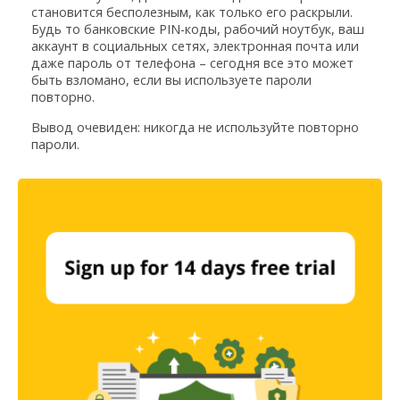
становится бесполезным, как только его раскрыли.
Будь то банковские PIN-коды, рабочий ноутбук, ваш
аккаунт в социальных сетях, электронная почта или
даже пароль от телефона – сегодня все это может
быть взломано, если вы используете пароли
повторно.
Вывод очевиден: никогда не используйте повторно
пароли.