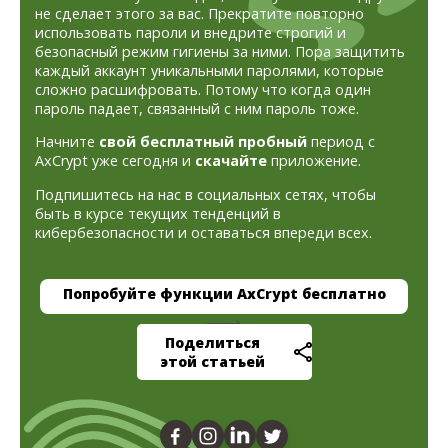
не сделает этого за вас. Прекратите повторно
использовать пароли и внедрите строгий и
безопасный режим гигиены за ними. Пора защитить
каждый аккаунт уникальными паролями, которые
сложно расшифровать. Потому что когда один
пароль падает, связанный с ним пароль тоже.
Начните
свой бесплатный пробный
период с
AxCrypt уже сегодня и
скачайте
приложение.
Подпишитесь на нас в социальных сетях, чтобы
быть в курсе текущих тенденций в
кибербезопасности и оставаться впереди всех.
Попробуйте функции AxCrypt бесплатно
Поделиться
этой статьей