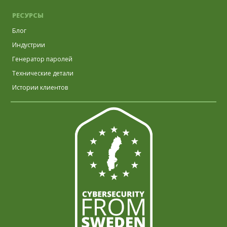
РЕСУРСЫ
Блог
Индустрии
Генератор паролей
Технические детали
Истории клиентов