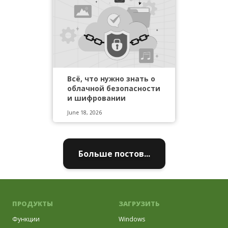
Всё, что нужно знать о
облачной безопасности
и шифровании
June 18, 2026
Больше постов...
ПРОДУКТЫ
ЗАГРУЗИТЬ
Функции
Windows