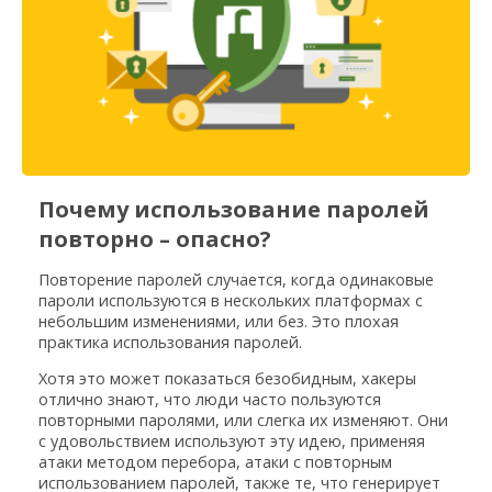
Почему использование паролей
повторно – опасно?
Повторение паролей случается, когда одинаковые
пароли используются в нескольких платформах с
небольшим изменениями, или без. Это плохая
практика использования паролей.
Хотя это может показаться безобидным, хакеры
отлично знают, что люди часто пользуются
повторными паролями, или слегка их изменяют. Они
с удовольствием используют эту идею, применяя
атаки методом перебора, атаки с повторным
использованием паролей, также те, что генерирует