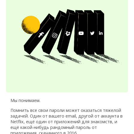
Мы понимаем.
Помнить все свои пароли может оказаться тяжелой
задачей. Один от вашего email, другой от аккаунта в
Netflix, ещё один от приложений для знакомств, и
ещё какой-нибудь рандомный пароль от
приложения, скачанного в 2016...