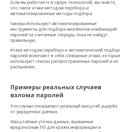
Если вы работаете в сфере технологий, вы знаете,
что такое атаки методом перебора и
автоматизированные методы подбора.
Хакеры используют автоматизированные
инструменты для подбора миллионов комбинаций
паролей за считанные секунды, пока не найдут
правильную.
Атаки методом перебора и автоматический подбор
паролей включают в себя словарные атаки, которые
используют списки распространенных паролей и их
распыление..
Примеры реальных случаев
взлома паролей
Эти случаи показывают реальный масштаб ущерба
от украденных данных.
Масштабные утечки данных, вызванные
вредоносным ПО для кражи информации и