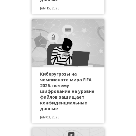
July 15, 2026
Киберугрозы на
чемпионате мира FIFA
2026: почему
шифрование на уровне
файлов защищает
конфиденциальные
данные
July 03, 2026