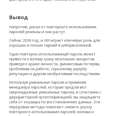
Вывод
Напротив, риски от повторного использования
паролей реальны и они растут.
Сейчас 2026 год, и ИИ играет ключевую роль для
хороших и плохих парней в кибервселенной.
Один повторно использованный пароль может
привести к взлому сразу нескольких аккаунтов,
приведя к краже личности, финансовым потерям,
проблемам на работе, серьезному ущербу
репутации и другим необратимым последствиям.
Используя уникальные пароли и применяя
менеджера паролей, которые предлагают
сверхнадежные уникальные пароли, в сочетании с
двухфакторной аутентификацией, вы защищаете
себя от кошмара по восстановлению данных. Эти
передовые методы помогают снизить угрозу
повторного использования паролей, взлома и