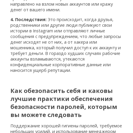
направлено на взлом новых аккаунтов или кражу
денег от вашего имени.
4. Последствия:
Это происходит, когда друзья,
родственники или другие люди публикуют свои
истории в Instagram или отправляют личные
сообщения с предупреждением, что любые запросы
денег исходят не от них, а от хакера или
мошенника, который получил доступ к их аккаунту и
требует деньги. В гораздо худших случаях рабочие
аккаунты взламываются, утекаются
конфиденциальные корпоративные данные или
наносится ущерб репутации.
Как обезопасить себя и каковы
лучшие практики обеспечения
безопасности паролей, которым
вы можете следовать
Поддержание хорошей гигиены паролей, требуемое
небольших усилий, и использование менеджером