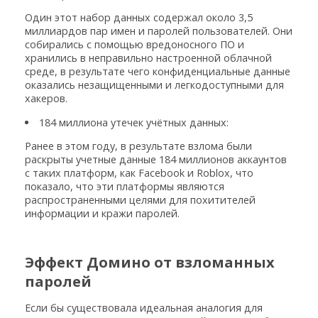
Один этот набор данных содержал около 3,5
миллиардов пар имен и паролей пользователей. Они
собирались с помощью вредоносного ПО и
хранились в неправильно настроенной облачной
среде, в результате чего конфиденциальные данные
оказались незащищенными и легкодоступными для
хакеров.
184 миллиона утечек учётных данных:
Ранее в этом году, в результате взлома были
раскрыты учетные данные 184 миллионов аккаунтов
с таких платформ, как Facebook и Roblox, что
показало, что эти платформы являются
распространенными целями для похитителей
информации и кражи паролей.
Эффект Домино от взломанных
паролей
Если бы существовала идеальная аналогия для