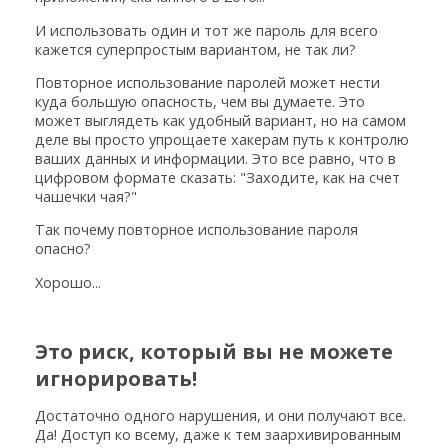
И использовать один и тот же пароль для всего
кажется суперпростым вариантом, не так ли?
Повторное использование паролей может нести
куда большую опасность, чем вы думаете. Это
может выглядеть как удобный вариант, но на самом
деле вы просто упрощаете хакерам путь к контролю
ваших данных и информации. Это все равно, что в
цифровом формате сказать: "Заходите, как на счет
чашечки чая?"
Так почему повторное использование пароля
опасно?
Хорошо...
Это риск, который вы не можете
игнорировать!
Достаточно одного нарушения, и они получают все.
Да! Доступ ко всему, даже к тем заархивированным