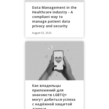
Data Management in the
Healthcare industry - A
compliant way to
manage patient data
privacy and security
August 03, 2026
Как владельцы
приложений для
знакомств LGBTQ+
могут добиться успеха
с надёжной защитой
данных