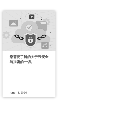
您需要了解的关于云安全
与加密的一切。
June 18, 2026