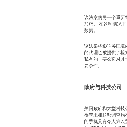
该法案的另一个重要
加密。 在这种情况
数据。
该法案将影响美国境
的代理也被提供了检
私有的，要么它对其
要条件。
政府与科技公司
美国政府和大型科技
得苹果和联邦调查局
的手机具有令人难以置