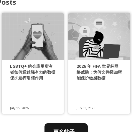
Posts
LGBTQ+ 约会应用所有
2026 年 FIFA 世界杯网
者如何通过强有力的数据
络威胁：为何文件级加密
保护发挥引领作用
能保护敏感数据
July 15, 2026
July 03, 2026
更多帖子...