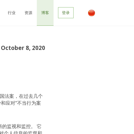
博客
行业
资源
登录
October 8, 2020
的美国法案，在过去几个
和应对"不当行为案
料的监视和监控。 它
对个人信息的监督和