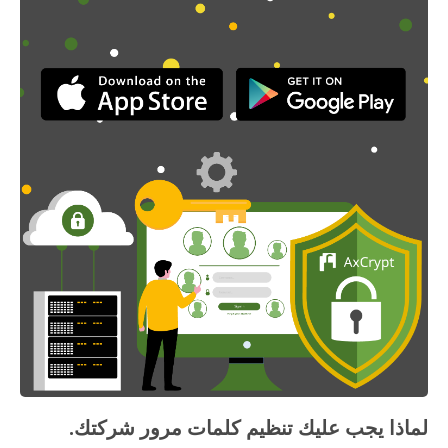
لماذا يجب عليك تنظيم كلمات مرور شركتك.