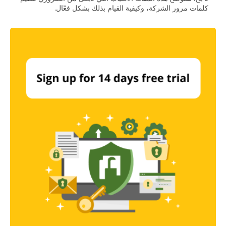
كلمات مرور الشركة، وكيفية القيام بذلك بشكل فعّال.