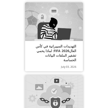
التهديدات السيبرانية في كأس
العالFIFA 2026: لماذا يحمي
تشفير الملفات البيانات
الحساسة
July 03, 2026