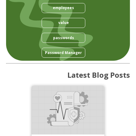
employees
value
passwords
Password Manager
Latest Blog Posts