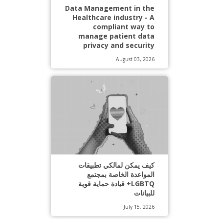
Data Management in the
Healthcare industry - A
compliant way to
manage patient data
privacy and security
August 03, 2026
كيف يمكن لمالكي تطبيقات
المواعدة الخاصة بمجتمع
LGBTQ+ قيادة حماية قوية
للبيانات
July 15, 2026