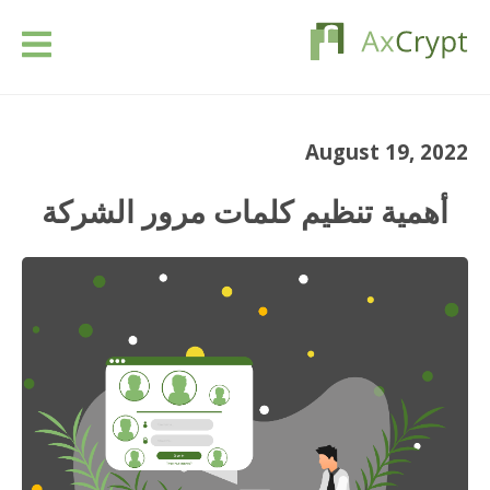
تحميل
August 19, 2022
التسعير
أهمية تنظيم كلمات مرور الشركة
منتوجنا
الصناعات
الموارد
مقالات
تسجيل الدخول