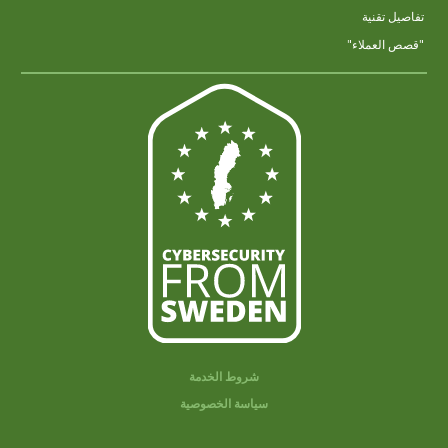
تفاصيل تقنية
"قصص العملاء"
شروط الخدمة
سياسة الخصوصية