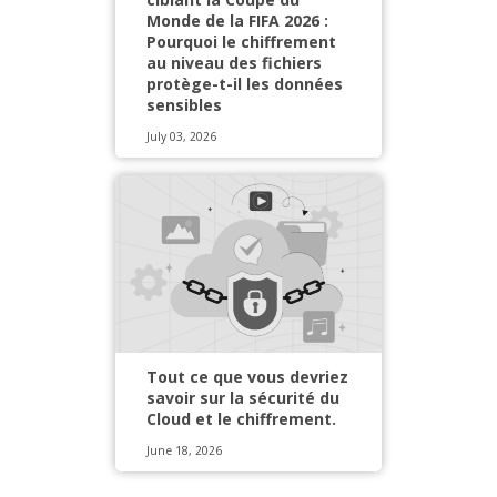
Monde de la FIFA 2026 :
Pourquoi le chiffrement
au niveau des fichiers
protège-t-il les données
sensibles
July 03, 2026
Tout ce que vous devriez
savoir sur la sécurité du
Cloud et le chiffrement.
June 18, 2026