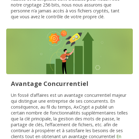
notre cryptage 256 bits, nous nous assurons que
personne n’a jamais accès à vos fichiers cryptés, tant
que vous avez le contrôle de votre propre clé.
Avantage Concurrentiel
Un fossé d’affaires est un avantage concurrentiel majeur
qui distingue une entreprise de ses concurrents. En
conséquence, au fil du temps, AxCrypt a publié un
certain nombre de fonctionnalités supplémentaires telles
que la clé principale, la gestion des mots de passe, le
partage de clés, l’effacement de fichiers, etc. afin de
continuer à prospérer et à satisfaire les besoins de ses
clients tout en obtenant un avantage concurrentiel
En