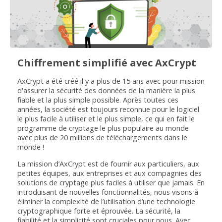
Chiffrement simplifié avec AxCrypt
AxCrypt a été créé il y a plus de 15 ans avec pour mission
d'assurer la sécurité des données de la manière la plus
fiable et la plus simple possible. Après toutes ces
années, la société est toujours reconnue pour le logiciel
le plus facile à utiliser et le plus simple, ce qui en fait le
programme de cryptage le plus populaire au monde
avec plus de 20 millions de téléchargements dans le
monde !
La mission d’AxCrypt est de fournir aux particuliers, aux
petites équipes, aux entreprises et aux compagnies des
solutions de cryptage plus faciles à utiliser que jamais. En
introduisant de nouvelles fonctionnalités, nous visons à
éliminer la complexité de l’utilisation d’une technologie
cryptographique forte et éprouvée. La sécurité, la
fiabilité et la simplicité sont cruciales pour nous. Avec