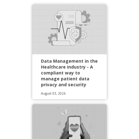
Data Management in the
Healthcare industry - A
compliant way to
manage patient data
privacy and security
August 03, 2026