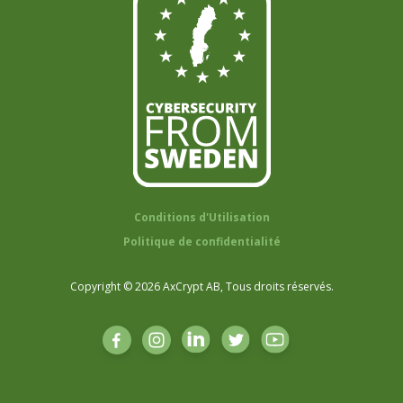
Conditions d'Utilisation
Politique de confidentialité
Copyright © 2026 AxCrypt AB, Tous droits réservés.