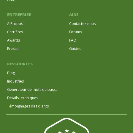
ENTREPRISE
AIDE
A Propos
Contactez-nous
Carrières
Forums
Awards
FAQ
Presse
Guides
RESSOURCES
Blog
Industries
Générateur de mots de passe
Détails techniques
Témoignages des clients