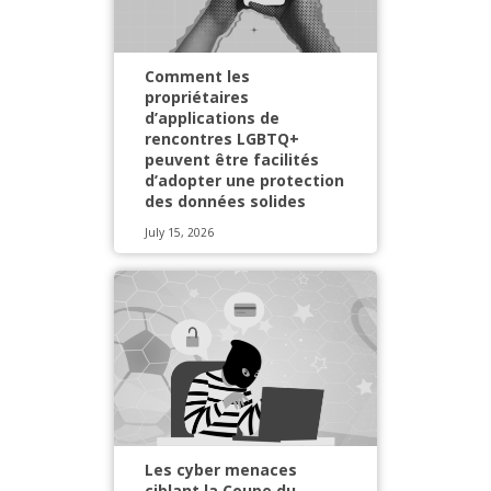
Comment les
propriétaires
d’applications de
rencontres LGBTQ+
peuvent être facilités
d’adopter une protection
des données solides
July 15, 2026
Les cyber menaces
ciblant la Coupe du