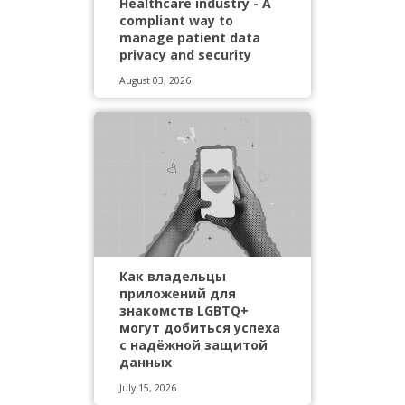
Healthcare industry - A
compliant way to
manage patient data
privacy and security
August 03, 2026
Как владельцы
приложений для
знакомств LGBTQ+
могут добиться успеха
с надёжной защитой
данных
July 15, 2026