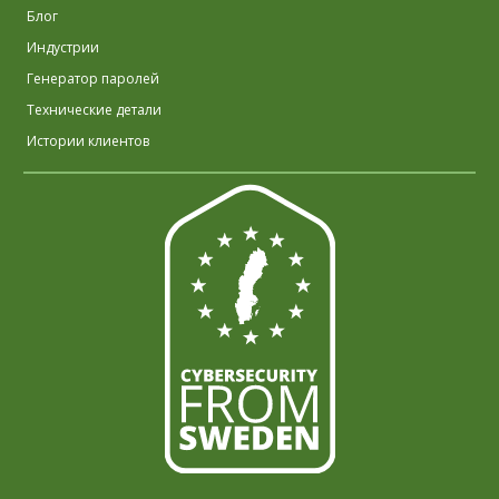
Блог
Индустрии
Генератор паролей
Технические детали
Истории клиентов