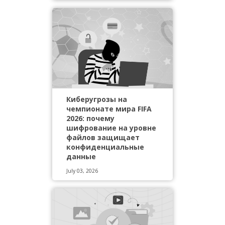
Киберугрозы на
чемпионате мира FIFA
2026: почему
шифрование на уровне
файлов защищает
конфиденциальные
данные
July 03, 2026