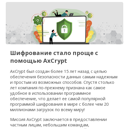
Шифрование стало проще с
помощью AxCrypt
AxCrypt был создан более 15 лет назад с целью
обеспечения безопасности данных самым надежным
и простым из возможных способов. Спустя столько
лет компания по-прежнему признана как самое
удобное в использовании программное
обеспечение, что делает ее самой популярной
программой шифрования в мире с более чем 20
миллионами загрузок по всему миру!
Миссия AxCrypt заключается в предоставлении
частным лицам, небольшим командам,