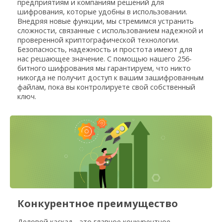
предприятиям и компаниям решений для
шифрования, которые удобны в использовании.
Внедряя новые функции, мы стремимся устранить
сложности, связанные с использованием надежной и
проверенной криптографической технологии.
Безопасность, надежность и простота имеют для
нас решающее значение. С помощью нашего 256-
битного шифрования мы гарантируем, что никто
никогда не получит доступ к вашим зашифрованным
файлам, пока вы контролируете свой собственный
ключ.
Конкурентное преимущество
Деловой каскад - это главное конкурентное