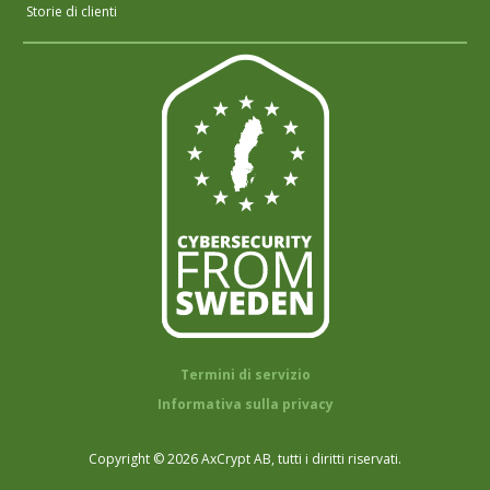
Storie di clienti
Termini di servizio
Informativa sulla privacy
Copyright © 2026 AxCrypt AB, tutti i diritti riservati.