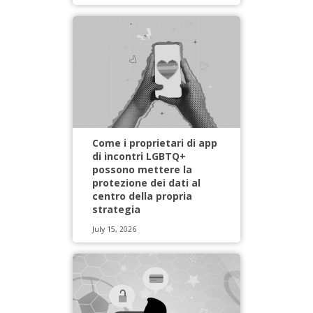
Come i proprietari di app
di incontri LGBTQ+
possono mettere la
protezione dei dati al
centro della propria
strategia
July 15, 2026