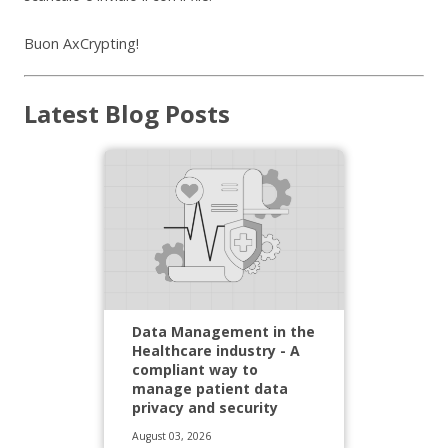
Buon AxCrypting!
Latest Blog Posts
Data Management in the
Healthcare industry - A
compliant way to
manage patient data
privacy and security
August 03, 2026