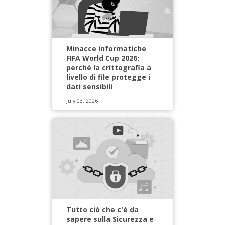
Minacce informatiche
FIFA World Cup 2026:
perché la crittografia a
livello di file protegge i
dati sensibili
July 03, 2026
Tutto ciò che c'è da
sapere sulla Sicurezza e