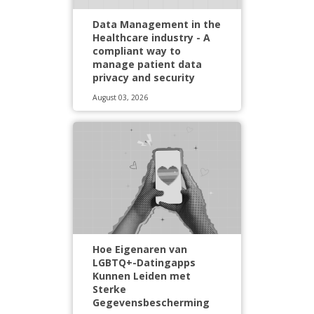
Data Management in the
Healthcare industry - A
compliant way to
manage patient data
privacy and security
August 03, 2026
Hoe Eigenaren van
LGBTQ+-Datingapps
Kunnen Leiden met
Sterke
Gegevensbescherming