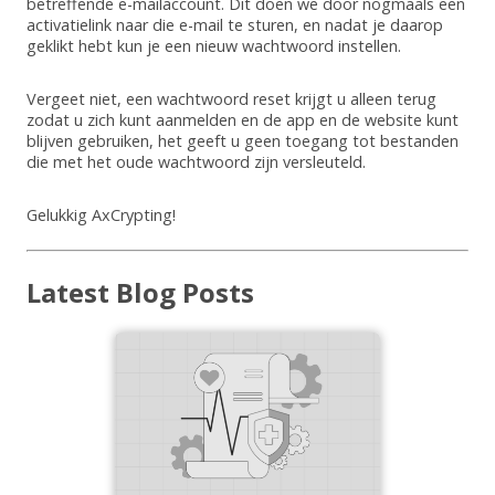
betreffende e-mailaccount. Dit doen we door nogmaals een
activatielink naar die e-mail te sturen, en nadat je daarop
geklikt hebt kun je een nieuw wachtwoord instellen.
Vergeet niet, een wachtwoord reset krijgt u alleen terug
zodat u zich kunt aanmelden en de app en de website kunt
blijven gebruiken, het geeft u geen toegang tot bestanden
die met het oude wachtwoord zijn versleuteld.
Gelukkig AxCrypting!
Latest Blog Posts