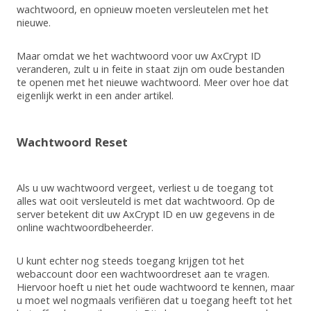
wachtwoord, en opnieuw moeten versleutelen met het
nieuwe.
Maar omdat we het wachtwoord voor uw AxCrypt ID
veranderen, zult u in feite in staat zijn om oude bestanden
te openen met het nieuwe wachtwoord. Meer over hoe dat
eigenlijk werkt in een ander artikel.
Wachtwoord Reset
Als u uw wachtwoord vergeet, verliest u de toegang tot
alles wat ooit versleuteld is met dat wachtwoord. Op de
server betekent dit uw AxCrypt ID en uw gegevens in de
online wachtwoordbeheerder.
U kunt echter nog steeds toegang krijgen tot het
webaccount door een wachtwoordreset aan te vragen.
Hiervoor hoeft u niet het oude wachtwoord te kennen, maar
u moet wel nogmaals verifiëren dat u toegang heeft tot het