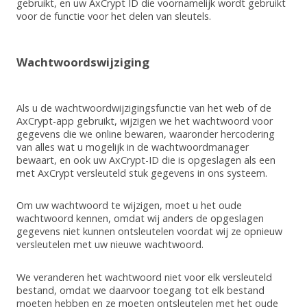
gebruikt, en uw AxCrypt ID die voornamelijk wordt gebruikt
voor de functie voor het delen van sleutels.
Wachtwoordswijziging
Als u de wachtwoordwijzigingsfunctie van het web of de
AxCrypt-app gebruikt, wijzigen we het wachtwoord voor
gegevens die we online bewaren, waaronder hercodering
van alles wat u mogelijk in de wachtwoordmanager
bewaart, en ook uw AxCrypt-ID die is opgeslagen als een
met AxCrypt versleuteld stuk gegevens in ons systeem.
Om uw wachtwoord te wijzigen, moet u het oude
wachtwoord kennen, omdat wij anders de opgeslagen
gegevens niet kunnen ontsleutelen voordat wij ze opnieuw
versleutelen met uw nieuwe wachtwoord.
We veranderen het wachtwoord niet voor elk versleuteld
bestand, omdat we daarvoor toegang tot elk bestand
moeten hebben en ze moeten ontsleutelen met het oude