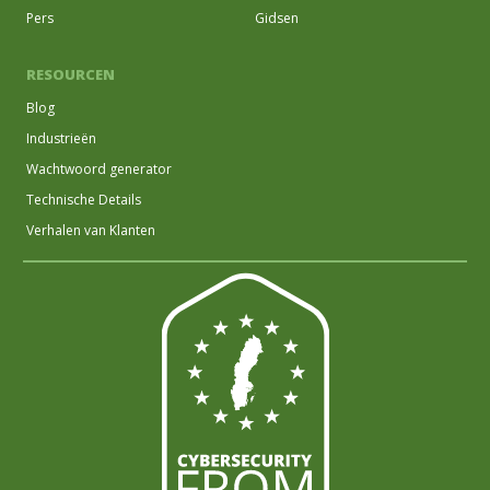
Pers
Gidsen
RESOURCEN
Blog
Industrieën
Wachtwoord generator
Technische Details
Verhalen van Klanten