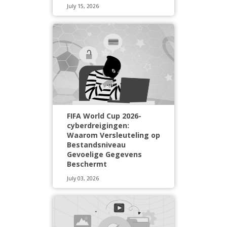
July 15, 2026
FIFA World Cup 2026-
cyberdreigingen:
Waarom Versleuteling op
Bestandsniveau
Gevoelige Gegevens
Beschermt
July 03, 2026