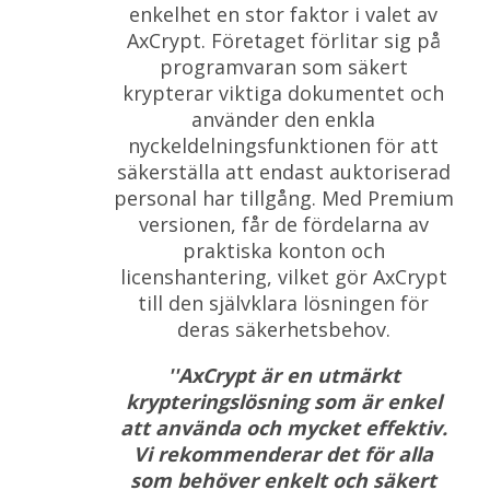
enkelhet en stor faktor i valet av
AxCrypt. Företaget förlitar sig på
programvaran som säkert
krypterar viktiga dokumentet och
använder den enkla
nyckeldelningsfunktionen för att
säkerställa att endast auktoriserad
personal har tillgång. Med Premium
versionen, får de fördelarna av
praktiska konton och
licenshantering, vilket gör AxCrypt
till den självklara lösningen för
deras säkerhetsbehov.
''AxCrypt är en utmärkt
krypteringslösning som är enkel
att använda och mycket effektiv.
Vi rekommenderar det för alla
som behöver enkelt och säkert