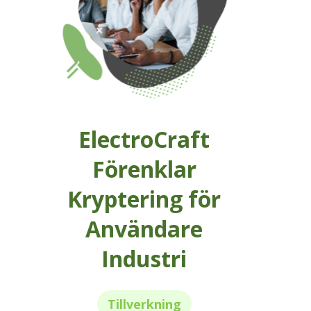
ElectroCraft
Förenklar
Kryptering för
Användare
Industri
Tillverkning