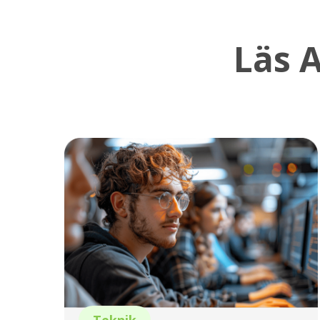
Läs 
Teknik