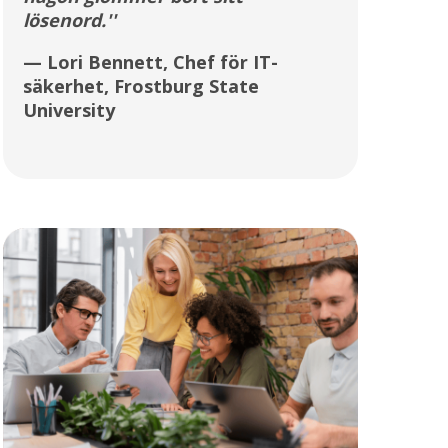
lösenord.''
— Lori Bennett, Chef för IT-
säkerhet, Frostburg State
University