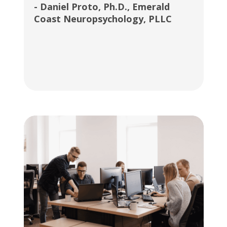
- Daniel Proto, Ph.D., Emerald
Coast Neuropsychology, PLLC