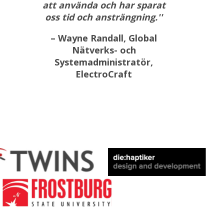
att använda och har sparat
oss tid och ansträngning.''
– Wayne Randall, Global
Nätverks- och
Systemadministratör,
ElectroCraft