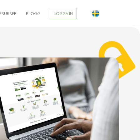
ESURSER
BLOGG
LOGGA IN