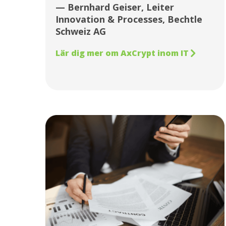
— Bernhard Geiser, Leiter
Innovation & Processes, Bechtle
Schweiz AG
Lär dig mer om AxCrypt inom IT