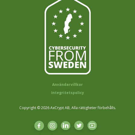
Användarvillkor
Integritetspolicy
Copyright © 2026 AxCrypt AB, Alla rättigheter förbehålls.