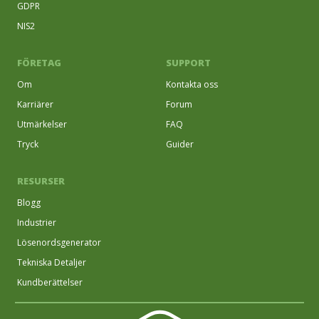
GDPR
NIS2
FÖRETAG
SUPPORT
Om
Kontakta oss
Karriärer
Forum
Utmärkelser
FAQ
Tryck
Guider
RESURSER
Blogg
Industrier
Lösenordsgenerator
Tekniska Detaljer
Kundberättelser