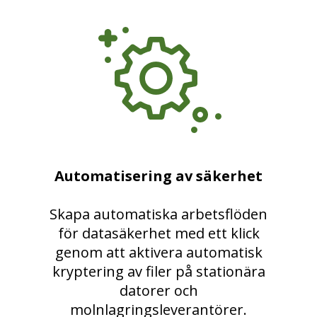
Automatisering av säkerhet
Skapa automatiska arbetsflöden
för datasäkerhet med ett klick
genom att aktivera automatisk
kryptering av filer på stationära
datorer och
molnlagringsleverantörer.