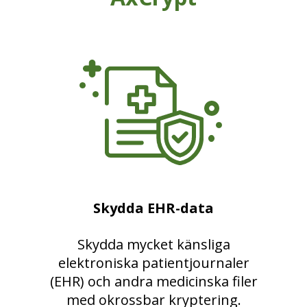
Skydda EHR-data
Skydda mycket känsliga
elektroniska patientjournaler
(EHR) och andra medicinska filer
med okrossbar kryptering.