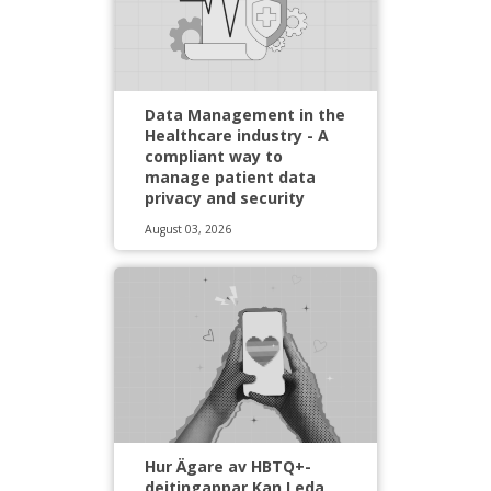
Data Management in the
Healthcare industry - A
compliant way to
manage patient data
privacy and security
August 03, 2026
Hur Ägare av HBTQ+-
dejtingappar Kan Leda