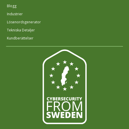
Blogg
Industrier
Lösenordsgenerator
Tekniska Detaljer
Kundberättelser