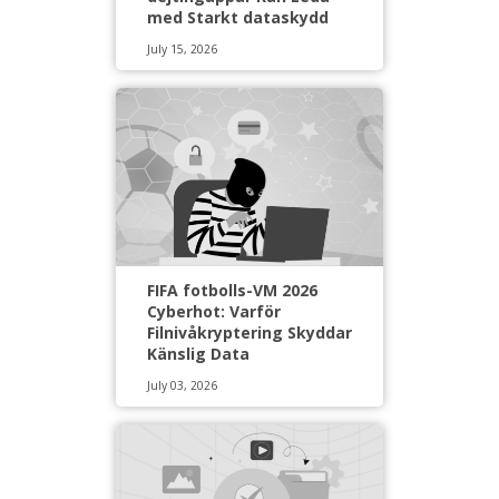
med Starkt dataskydd
July 15, 2026
FIFA fotbolls-VM 2026
Cyberhot: Varför
Filnivåkryptering Skyddar
Känslig Data
July 03, 2026