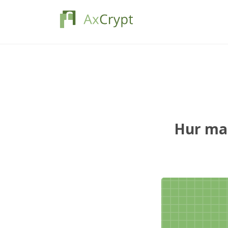
Hur man