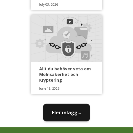
July 03, 2026
Allt du behöver veta om
Molnsäkerhet och
Kryptering
June 18, 2026
Fler inlägg...