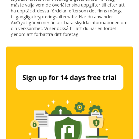
måste välja vem de överlåter sina uppgifter till efter att
ha upptäckt dessa fördelar, eftersom det finns många
tillgängliga krypteringsalternativ. När du använder
AxCrypt gör vi mer än att bara skydda informationen om
din verksamhet. Vi ser också till att du har en fördel
genom att förbättra ditt företag.