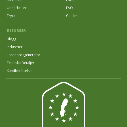
Utmärkelser
FAQ
Tryck
Guider
RESURSER
Blogg
Industrier
Lösenordsgenerator
Tekniska Detaljer
Kundberättelser