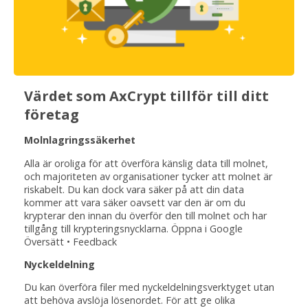
Värdet som AxCrypt tillför till ditt
företag
Molnlagringssäkerhet
Alla är oroliga för att överföra känslig data till molnet,
och majoriteten av organisationer tycker att molnet är
riskabelt. Du kan dock vara säker på att din data
kommer att vara säker oavsett var den är om du
krypterar den innan du överför den till molnet och har
tillgång till krypteringsnycklarna. Öppna i Google
Översätt • Feedback
Nyckeldelning
Du kan överföra filer med nyckeldelningsverktyget utan
att behöva avslöja lösenordet. För att ge olika