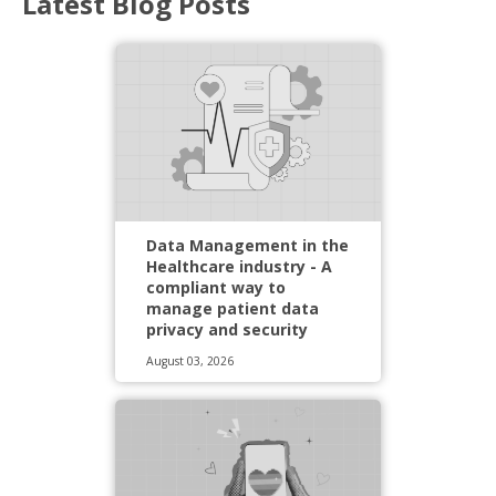
Latest Blog Posts
Data Management in the
Healthcare industry - A
compliant way to
manage patient data
privacy and security
August 03, 2026